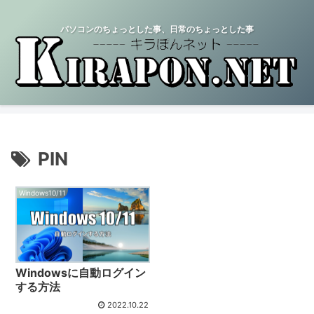
パソコンのちょっとした事、日常のちょっとした事
PIN
Windows10/11
Windowsに自動ログイン
する方法
2022.10.22