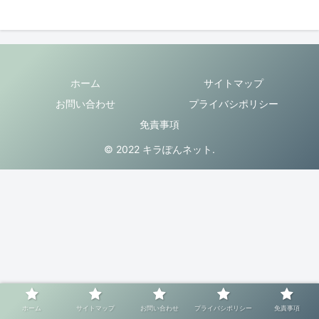
ホーム
サイトマップ
お問い合わせ
プライバシポリシー
免責事項
© 2022 キラぽんネット.
ホーム
サイトマップ
お問い合わせ
プライバシポリシー
免責事項